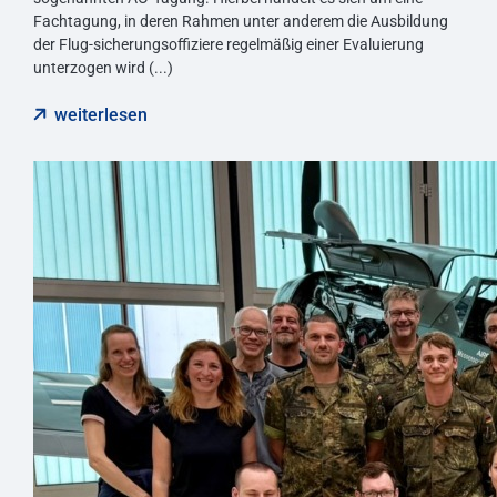
Fachtagung, in deren Rahmen unter anderem die Ausbildung
der Flug-sicherungsoffiziere regelmäßig einer Evaluierung
unterzogen wird (...)
weiterlesen