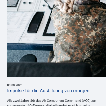
03.08.2026
Impulse für die Ausbildung von morgen
Alle zwei Jahre lädt das Air Component Com-mand (ACC) zur
sogenannten AO-Tagung. Hierbei handelt es sich um eine