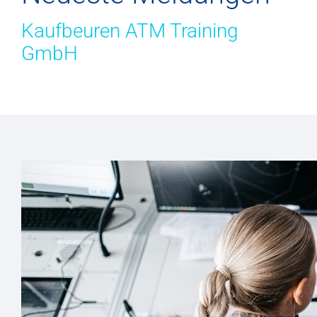
Kaufbeuren ATM Training
GmbH