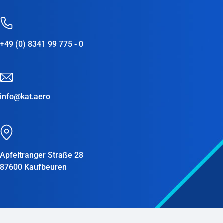
+49 (0) 8341 99 775 - 0
info@kat.aero
Apfeltranger Straße 28
87600 Kaufbeuren