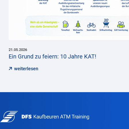
21.05.2026
Ein Grund zu feiern: 10 Jahre KAT!
weiterlesen