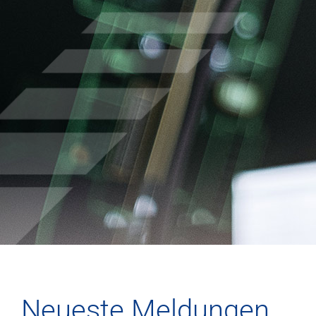
Neueste Meldungen