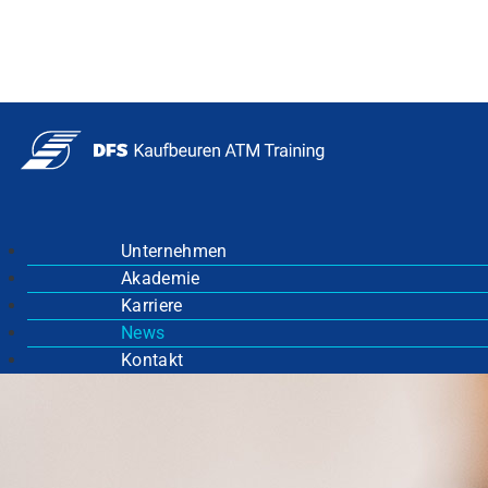
Unternehmen
Akademie
Karriere
News
Kontakt