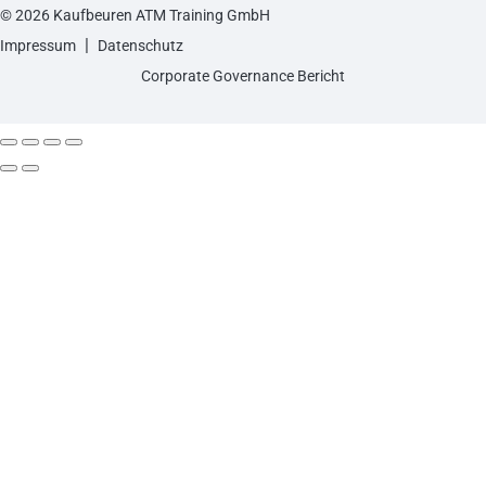
© 2026 Kaufbeuren ATM Training GmbH
|
Impressum
Datenschutz
Corporate Governance Bericht