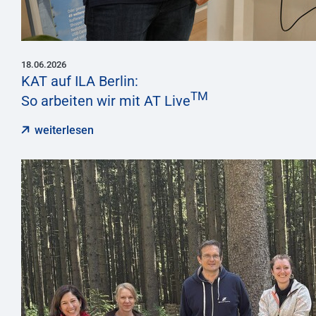
18.06.2026
KAT auf ILA Berlin:
TM
So arbeiten wir mit AT Live
weiterlesen