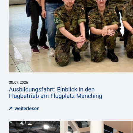
30.07.2026
Ausbildungsfahrt: Einblick in den
Flugbetrieb am Flugplatz Manching
weiterlesen