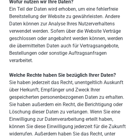
Wofür nutzen wir Ihre Daten?
Ein Teil der Daten wird erhoben, um eine fehlerfreie
Bereitstellung der Website zu gewährleisten. Andere
Daten können zur Analyse Ihres Nutzerverhaltens
verwendet werden. Sofern über die Website Verträge
geschlossen oder angebahnt werden können, werden
die übermittelten Daten auch für Vertragsangebote,
Bestellungen oder sonstige Auftragsanfragen
verarbeitet.
Welche Rechte haben Sie bezüglich Ihrer Daten?
Sie haben jederzeit das Recht, unentgeltlich Auskunft
über Herkunft, Empfänger und Zweck Ihrer
gespeicherten personenbezogenen Daten zu erhalten.
Sie haben außerdem ein Recht, die Berichtigung oder
Löschung dieser Daten zu verlangen. Wenn Sie eine
Einwilligung zur Datenverarbeitung erteilt haben,
können Sie diese Einwilligung jederzeit für die Zukunft
widerrufen. Außerdem haben Sie das Recht, unter