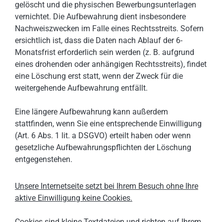
gelöscht und die physischen Bewerbungsunterlagen
vernichtet. Die Aufbewahrung dient insbesondere
Nachweiszwecken im Falle eines Rechtsstreits. Sofern
ersichtlich ist, dass die Daten nach Ablauf der 6-
Monatsfrist erforderlich sein werden (z. B. aufgrund
eines drohenden oder anhängigen Rechtsstreits), findet
eine Löschung erst statt, wenn der Zweck für die
weitergehende Aufbewahrung entfällt.
Eine längere Aufbewahrung kann außerdem
stattfinden, wenn Sie eine entsprechende Einwilligung
(Art. 6 Abs. 1 lit. a DSGVO) erteilt haben oder wenn
gesetzliche Aufbewahrungspflichten der Löschung
entgegenstehen.
Unsere Internetseite setzt bei Ihrem Besuch ohne Ihre
aktive Einwilligung keine Cookies.
Cookies sind kleine Textdateien und richten auf Ihrem