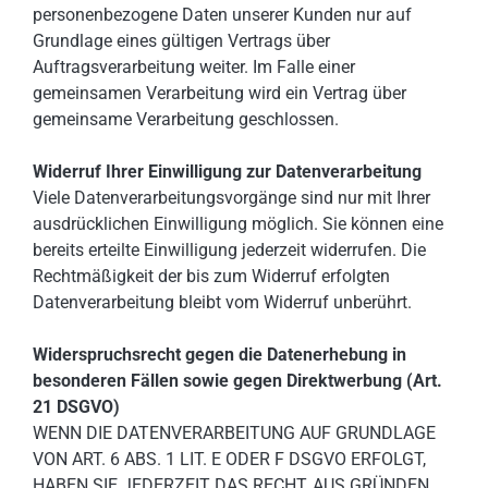
personenbezogene Daten unserer Kunden nur auf
Grundlage eines gültigen Vertrags über
Auftragsverarbeitung weiter. Im Falle einer
gemeinsamen Verarbeitung wird ein Vertrag über
gemeinsame Verarbeitung geschlossen.
Widerruf Ihrer Einwilligung zur Datenverarbeitung
Viele Datenverarbeitungsvorgänge sind nur mit Ihrer
ausdrücklichen Einwilligung möglich. Sie können eine
bereits erteilte Einwilligung jederzeit widerrufen. Die
Rechtmäßigkeit der bis zum Widerruf erfolgten
Datenverarbeitung bleibt vom Widerruf unberührt.
Widerspruchsrecht gegen die Datenerhebung in
besonderen Fällen sowie gegen Direktwerbung (Art.
21 DSGVO)
WENN DIE DATENVERARBEITUNG AUF GRUNDLAGE
VON ART. 6 ABS. 1 LIT. E ODER F DSGVO ERFOLGT,
HABEN SIE JEDERZEIT DAS RECHT, AUS GRÜNDEN,