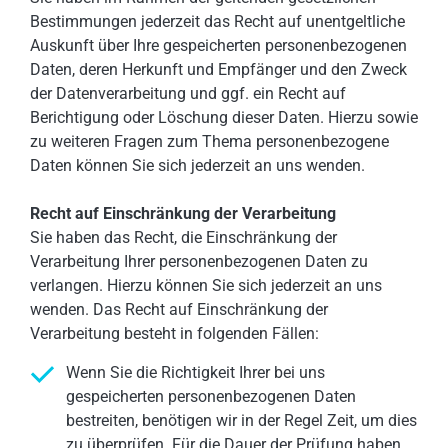
Bestimmungen jederzeit das Recht auf unentgeltliche
Auskunft über Ihre gespeicherten personenbezogenen
Daten, deren Herkunft und Empfänger und den Zweck
der Datenverarbeitung und ggf. ein Recht auf
Berichtigung oder Löschung dieser Daten. Hierzu sowie
zu weiteren Fragen zum Thema personenbezogene
Daten können Sie sich jederzeit an uns wenden.
Recht auf Einschränkung der Verarbeitung
Sie haben das Recht, die Einschränkung der
Verarbeitung Ihrer personenbezogenen Daten zu
verlangen. Hierzu können Sie sich jederzeit an uns
wenden. Das Recht auf Einschränkung der
Verarbeitung besteht in folgenden Fällen:
Wenn Sie die Richtigkeit Ihrer bei uns
gespeicherten personenbezogenen Daten
bestreiten, benötigen wir in der Regel Zeit, um dies
zu überprüfen. Für die Dauer der Prüfung haben