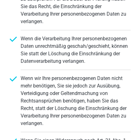
Sie das Recht, die Einschränkung der
Verarbeitung Ihrer personenbezogenen Daten zu
verlangen.
Wenn die Verarbeitung Ihrer personenbezogenen
Daten unrechtmäßig geschah/geschieht, können
Sie statt der Löschung die Einschränkung der
Datenverarbeitung verlangen.
Wenn wir Ihre personenbezogenen Daten nicht
mehr benötigen, Sie sie jedoch zur Ausübung,
Verteidigung oder Geltendmachung von
Rechtsansprüchen benötigen, haben Sie das
Recht, statt der Löschung die Einschränkung der
Verarbeitung Ihrer personenbezogenen Daten zu
verlangen.