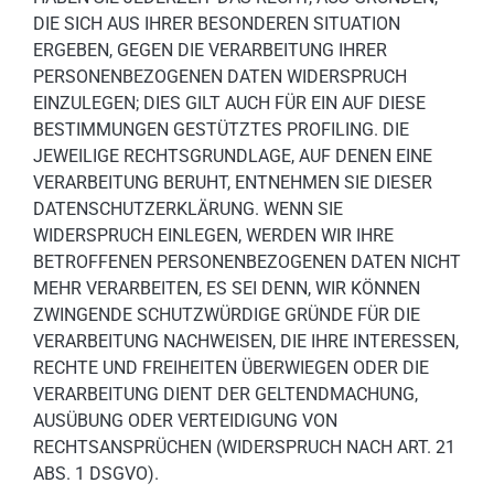
DIE SICH AUS IHRER BESONDEREN SITUATION
ERGEBEN, GEGEN DIE VERARBEITUNG IHRER
PERSONENBEZOGENEN DATEN WIDERSPRUCH
EINZULEGEN; DIES GILT AUCH FÜR EIN AUF DIESE
BESTIMMUNGEN GESTÜTZTES PROFILING. DIE
JEWEILIGE RECHTSGRUNDLAGE, AUF DENEN EINE
VERARBEITUNG BERUHT, ENTNEHMEN SIE DIESER
DATENSCHUTZERKLÄRUNG. WENN SIE
WIDERSPRUCH EINLEGEN, WERDEN WIR IHRE
BETROFFENEN PERSONENBEZOGENEN DATEN NICHT
MEHR VERARBEITEN, ES SEI DENN, WIR KÖNNEN
ZWINGENDE SCHUTZWÜRDIGE GRÜNDE FÜR DIE
VERARBEITUNG NACHWEISEN, DIE IHRE INTERESSEN,
RECHTE UND FREIHEITEN ÜBERWIEGEN ODER DIE
VERARBEITUNG DIENT DER GELTENDMACHUNG,
AUSÜBUNG ODER VERTEIDIGUNG VON
RECHTSANSPRÜCHEN (WIDERSPRUCH NACH ART. 21
ABS. 1 DSGVO).