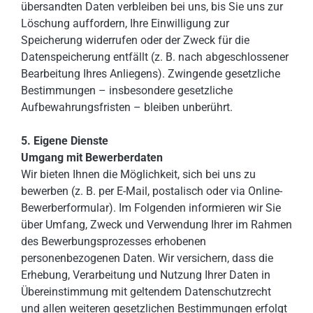
übersandten Daten verbleiben bei uns, bis Sie uns zur
Löschung auffordern, Ihre Einwilligung zur
Speicherung widerrufen oder der Zweck für die
Datenspeicherung entfällt (z. B. nach abgeschlossener
Bearbeitung Ihres Anliegens). Zwingende gesetzliche
Bestimmungen – insbesondere gesetzliche
Aufbewahrungsfristen – bleiben unberührt.
5. Eigene Dienste
Umgang mit Bewerberdaten
Wir bieten Ihnen die Möglichkeit, sich bei uns zu
bewerben (z. B. per E-Mail, postalisch oder via Online-
Bewerberformular). Im Folgenden informieren wir Sie
über Umfang, Zweck und Verwendung Ihrer im Rahmen
des Bewerbungsprozesses erhobenen
personenbezogenen Daten. Wir versichern, dass die
Erhebung, Verarbeitung und Nutzung Ihrer Daten in
Übereinstimmung mit geltendem Datenschutzrecht
und allen weiteren gesetzlichen Bestimmungen erfolgt