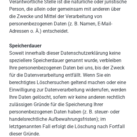
Verantwortliche Stelle ist die natürliche oder juristische
Person, die allein oder gemeinsam mit anderen über
die Zwecke und Mittel der Verarbeitung von
personenbezogenen Daten (z. B. Namen, E-Mail-
Adressen o. Ä.) entscheidet.
Speicherdauer
Soweit innerhalb dieser Datenschutzerklärung keine
speziellere Speicherdauer genannt wurde, verbleiben
Ihre personenbezogenen Daten bei uns, bis der Zweck
für die Datenverarbeitung entfällt. Wenn Sie ein
berechtigtes Löschersuchen geltend machen oder eine
Einwilligung zur Datenverarbeitung widerrufen, werden
Ihre Daten gelöscht, sofern wir keine anderen rechtlich
zulässigen Gründe für die Speicherung Ihrer
personenbezogenen Daten haben (z. B. steuer- oder
handelsrechtliche Aufbewahrungsfristen); im
letztgenannten Fall erfolgt die Löschung nach Fortfall
dieser Gründe.