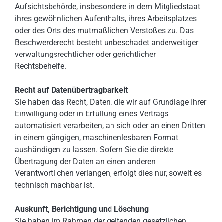
Aufsichtsbehörde, insbesondere in dem Mitgliedstaat
ihres gewöhnlichen Aufenthalts, ihres Arbeitsplatzes
oder des Orts des mutmaßlichen Verstoßes zu. Das
Beschwerderecht besteht unbeschadet anderweitiger
verwaltungsrechtlicher oder gerichtlicher
Rechtsbehelfe.
Recht auf Daten­übertrag­barkeit
Sie haben das Recht, Daten, die wir auf Grundlage Ihrer
Einwilligung oder in Erfüllung eines Vertrags
automatisiert verarbeiten, an sich oder an einen Dritten
in einem gängigen, maschinenlesbaren Format
aushändigen zu lassen. Sofern Sie die direkte
Übertragung der Daten an einen anderen
Verantwortlichen verlangen, erfolgt dies nur, soweit es
technisch machbar ist.
Auskunft, Berichtigung und Löschung
Sie haben im Rahmen der geltenden gesetzlichen