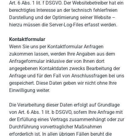
Art. 6 Abs. 1 lit. f DSGVO. Der Websitebetreiber hat ein
berechtigtes Interesse an der technisch fehlerfreien
Darstellung und der Optimierung seiner Website –
hierzu müssen die Server-Log-Files erfasst werden.
Kontaktformular
Wenn Sie uns per Kontaktformular Anfragen
zukommen lassen, werden Ihre Angaben aus dem
Anfrageformular inklusive der von Ihnen dort
angegebenen Kontaktdaten zwecks Bearbeitung der
Anfrage und für den Fall von Anschlussfragen bei uns
gespeichert. Diese Daten geben wir nicht ohne Ihre
Einwilligung weiter.
Die Verarbeitung dieser Daten erfolgt auf Grundlage
von Art. 6 Abs. 1 lit. b DSGVO, sofern Ihre Anfrage mit
der Erfüllung eines Vertrags zusammenhängt oder zur
Durchführung vorvertraglicher Maßnahmen
erforderlich ist. In allen übrigen Fällen beruht die