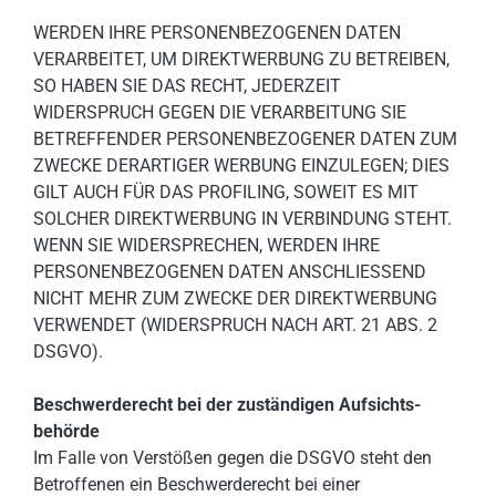
WERDEN IHRE PERSONENBEZOGENEN DATEN
VERARBEITET, UM DIREKTWERBUNG ZU BETREIBEN,
SO HABEN SIE DAS RECHT, JEDERZEIT
WIDERSPRUCH GEGEN DIE VERARBEITUNG SIE
BETREFFENDER PERSONENBEZOGENER DATEN ZUM
ZWECKE DERARTIGER WERBUNG EINZULEGEN; DIES
GILT AUCH FÜR DAS PROFILING, SOWEIT ES MIT
SOLCHER DIREKTWERBUNG IN VERBINDUNG STEHT.
WENN SIE WIDERSPRECHEN, WERDEN IHRE
PERSONENBEZOGENEN DATEN ANSCHLIESSEND
NICHT MEHR ZUM ZWECKE DER DIREKTWERBUNG
VERWENDET (WIDERSPRUCH NACH ART. 21 ABS. 2
DSGVO).
Beschwerde­recht bei der zuständigen Aufsichts­
behörde
Im Falle von Verstößen gegen die DSGVO steht den
Betroffenen ein Beschwerderecht bei einer