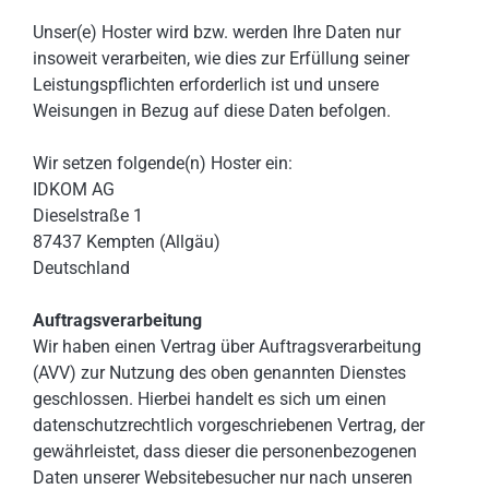
Unser(e) Hoster wird bzw. werden Ihre Daten nur
insoweit verarbeiten, wie dies zur Erfüllung seiner
Leistungspflichten erforderlich ist und unsere
Weisungen in Bezug auf diese Daten befolgen.
Wir setzen folgende(n) Hoster ein:
IDKOM AG
Dieselstraße 1
87437 Kempten (Allgäu)
Deutschland
Auftragsverarbeitung
Wir haben einen Vertrag über Auftragsverarbeitung
(AVV) zur Nutzung des oben genannten Dienstes
geschlossen. Hierbei handelt es sich um einen
datenschutzrechtlich vorgeschriebenen Vertrag, der
gewährleistet, dass dieser die personenbezogenen
Daten unserer Websitebesucher nur nach unseren