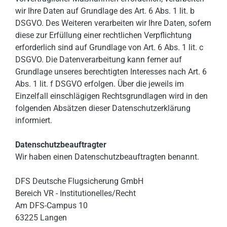
wir Ihre Daten auf Grundlage des Art. 6 Abs. 1 lit. b
DSGVO. Des Weiteren verarbeiten wir Ihre Daten, sofern
diese zur Erfüllung einer rechtlichen Verpflichtung
erforderlich sind auf Grundlage von Art. 6 Abs. 1 lit. c
DSGVO. Die Datenverarbeitung kann ferner auf
Grundlage unseres berechtigten Interesses nach Art. 6
Abs. 1 lit. f DSGVO erfolgen. Über die jeweils im
Einzelfall einschlägigen Rechtsgrundlagen wird in den
folgenden Absätzen dieser Datenschutzerklärung
informiert.
Datenschutz­beauftragter
Wir haben einen Datenschutzbeauftragten benannt.
DFS Deutsche Flugsicherung GmbH
Bereich VR - Institutionelles/Recht
Am DFS-Campus 10
63225 Langen