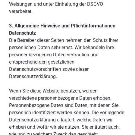
Weisungen und unter Einhaltung der DSGVO
verarbeitet.
3. Allgemeine Hinweise und Pflicht­informationen
Datenschutz
Die Betreiber dieser Seiten nehmen den Schutz Ihrer
persönlichen Daten sehr ernst. Wir behandeln Ihre
personenbezogenen Daten vertraulich und
entsprechend den gesetzlichen
Datenschutzvorschriften sowie dieser
Datenschutzerklärung.
Wenn Sie diese Website benutzen, werden
verschiedene personenbezogene Daten erhoben.
Personenbezogene Daten sind Daten, mit denen Sie
persönlich identifiziert werden können. Die vorliegende
Datenschutzerklärung erläutert, welche Daten wir
erheben und wofür wir sie nutzen. Sie erläutert auch,
wie und zu welchem Zweck das geschieht.