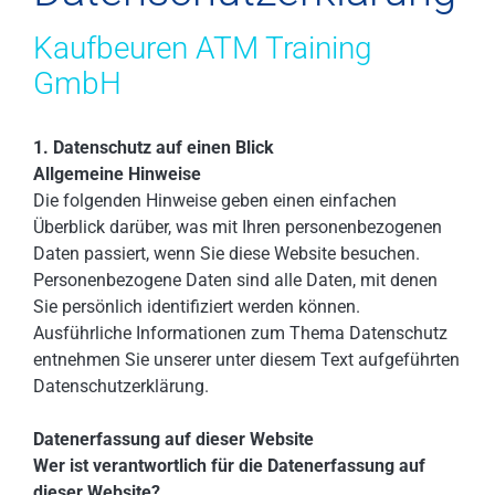
Kaufbeuren ATM Training
GmbH
1. Datenschutz auf einen Blick
Allgemeine Hinweise
Die folgenden Hinweise geben einen einfachen
Überblick darüber, was mit Ihren personenbezogenen
Daten passiert, wenn Sie diese Website besuchen.
Personenbezogene Daten sind alle Daten, mit denen
Sie persönlich identifiziert werden können.
Ausführliche Informationen zum Thema Datenschutz
entnehmen Sie unserer unter diesem Text aufgeführten
Datenschutzerklärung.
Datenerfassung auf dieser Website
Wer ist verantwortlich für die Datenerfassung auf
dieser Website?