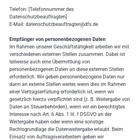
Telefon: [Telefonnummer des
Datenschutzbeauftragten]
E-Mail: datenschutzbeauftragter@dfs.de
Empfänger von personenbezogenen Daten
Im Rahmen unserer Geschäftstätigkeit arbeiten wir mit
verschiedenen externen Stellen zusammen. Dabei ist
teilweise auch eine Übermittlung von
personenbezogenen Daten an diese externen Stellen
erforderlich. Wir geben personenbezogene Daten nur
dann an externe Stellen weiter, wenn dies im Rahmen
einer Vertragserfüllung erforderlich ist, wenn wir
gesetzlich hierzu verpflichtet sind (z. B. Weitergabe von
Daten an Steuerbehörden), wenn wir ein berechtigtes
Interesse nach Art. 6 Abs. 1 lit. f DSGVO an der
Weitergabe haben oder wenn eine sonstige
Rechtsgrundlage die Datenweitergabe erlaubt. Beim
Einsatz von Auftragsverarbeitern geben wir