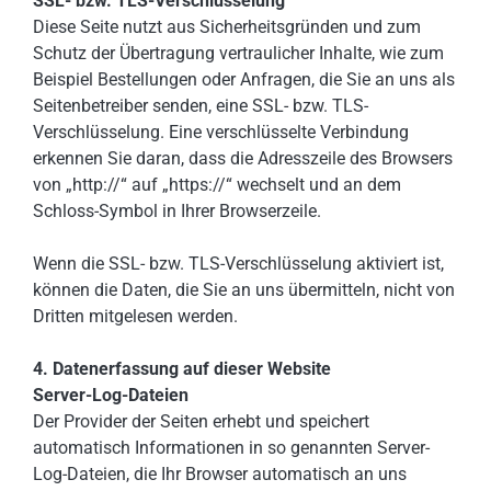
SSL- bzw. TLS-Verschlüsselung
Diese Seite nutzt aus Sicherheitsgründen und zum
Schutz der Übertragung vertraulicher Inhalte, wie zum
Beispiel Bestellungen oder Anfragen, die Sie an uns als
Seitenbetreiber senden, eine SSL- bzw. TLS-
Verschlüsselung. Eine verschlüsselte Verbindung
erkennen Sie daran, dass die Adresszeile des Browsers
von „http://“ auf „https://“ wechselt und an dem
Schloss-Symbol in Ihrer Browserzeile.
Wenn die SSL- bzw. TLS-Verschlüsselung aktiviert ist,
können die Daten, die Sie an uns übermitteln, nicht von
Dritten mitgelesen werden.
4. Datenerfassung auf dieser Website
Server-Log-Dateien
Der Provider der Seiten erhebt und speichert
automatisch Informationen in so genannten Server-
Log-Dateien, die Ihr Browser automatisch an uns