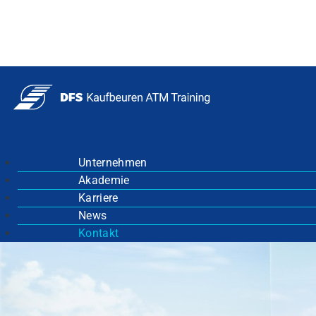
Unternehmen
Akademie
Karriere
News
Kontakt