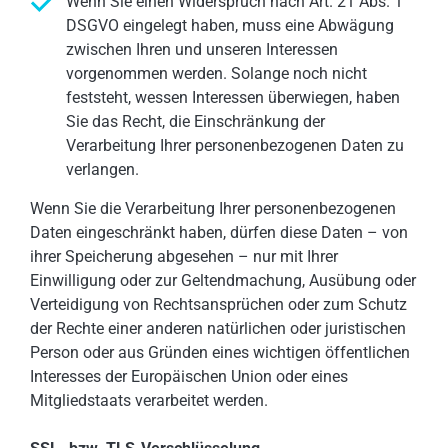
Wenn Sie einen Widerspruch nach Art. 21 Abs. 1
DSGVO eingelegt haben, muss eine Abwägung
zwischen Ihren und unseren Interessen
vorgenommen werden. Solange noch nicht
feststeht, wessen Interessen überwiegen, haben
Sie das Recht, die Einschränkung der
Verarbeitung Ihrer personenbezogenen Daten zu
verlangen.
Wenn Sie die Verarbeitung Ihrer personenbezogenen
Daten eingeschränkt haben, dürfen diese Daten – von
ihrer Speicherung abgesehen – nur mit Ihrer
Einwilligung oder zur Geltendmachung, Ausübung oder
Verteidigung von Rechtsansprüchen oder zum Schutz
der Rechte einer anderen natürlichen oder juristischen
Person oder aus Gründen eines wichtigen öffentlichen
Interesses der Europäischen Union oder eines
Mitgliedstaats verarbeitet werden.