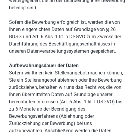
weitergegeben, die an der Bearbeitung Ihrer Bewerbung
beteiligt sind.
Sofern die Bewerbung erfolgreich ist, werden die von
Ihnen eingereichten Daten auf Grundlage von § 26
BDSG und Art. 6 Abs. 1 lit. b DSGVO zum Zwecke der
Durchführung des Beschäftigungsverhältnisses in
unseren Datenverarbeitungssystemen gespeichert.
Aufbewahrungsdauer der Daten
Sofern wir Ihnen kein Stellenangebot machen können,
Sie ein Stellenangebot ablehnen oder Ihre Bewerbung
zurückziehen, behalten wir uns das Recht vor, die von
Ihnen übermittelten Daten auf Grundlage unserer
berechtigten Interessen (Art. 6 Abs. 1 lit. f DSGVO) bis
zu 6 Monate ab der Beendigung des
Bewerbungsverfahrens (Ablehnung oder
Zurückziehung der Bewerbung) bei uns
aufzubewahren. Anschließend werden die Daten