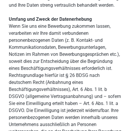
und Ihre Daten streng vertraulich behandelt werden.
Umfang und Zweck der Datenerhebung
Wenn Sie uns eine Bewerbung zukommen lassen,
verarbeiten wir Ihre damit verbundenen
personenbezogenen Daten (z. B. Kontakt- und
Kommunikationsdaten, Bewerbungsunterlagen,
Notizen im Rahmen von Bewerbungsgesprächen etc.),
soweit dies zur Entscheidung über die Begründung
eines Beschäftigungsverhältnisses erforderlich ist.
Rechtsgrundlage hierfür ist § 26 BDSG nach
deutschem Recht (Anbahnung eines
Beschäftigungsverhältnisses), Art. 6 Abs. 1 lit. b
DSGVO (allgemeine Vertragsanbahnung) und – sofern
Sie eine Einwilligung erteilt haben – Art. 6 Abs. 1 lit. a
DSGVO. Die Einwilligung ist jederzeit widerrufbar. Ihre
personenbezogenen Daten werden innerhalb unseres
Unternehmens ausschließlich an Personen