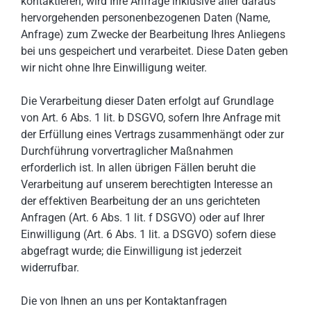
kontaktieren, wird Ihre Anfrage inklusive aller daraus
hervorgehenden personenbezogenen Daten (Name,
Anfrage) zum Zwecke der Bearbeitung Ihres Anliegens
bei uns gespeichert und verarbeitet. Diese Daten geben
wir nicht ohne Ihre Einwilligung weiter.
Die Verarbeitung dieser Daten erfolgt auf Grundlage
von Art. 6 Abs. 1 lit. b DSGVO, sofern Ihre Anfrage mit
der Erfüllung eines Vertrags zusammenhängt oder zur
Durchführung vorvertraglicher Maßnahmen
erforderlich ist. In allen übrigen Fällen beruht die
Verarbeitung auf unserem berechtigten Interesse an
der effektiven Bearbeitung der an uns gerichteten
Anfragen (Art. 6 Abs. 1 lit. f DSGVO) oder auf Ihrer
Einwilligung (Art. 6 Abs. 1 lit. a DSGVO) sofern diese
abgefragt wurde; die Einwilligung ist jederzeit
widerrufbar.
Die von Ihnen an uns per Kontaktanfragen