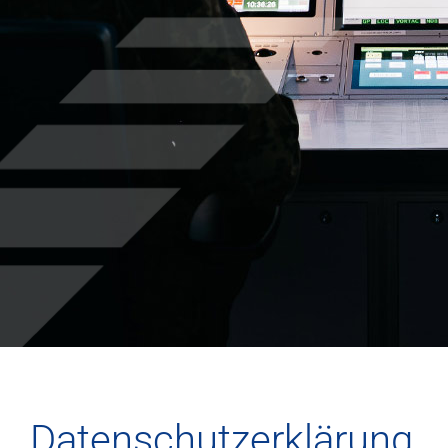
Datenschutz­erklärung