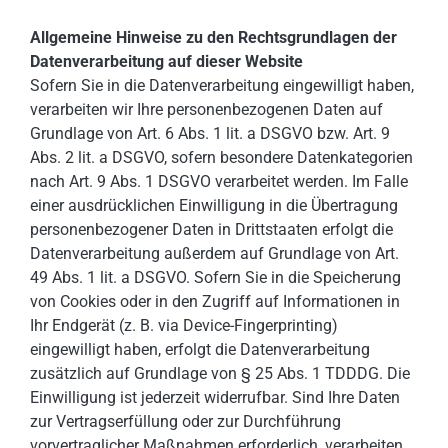
Allgemeine Hinweise zu den Rechtsgrundlagen der
Datenverarbeitung auf dieser Website
Sofern Sie in die Datenverarbeitung eingewilligt haben,
verarbeiten wir Ihre personenbezogenen Daten auf
Grundlage von Art. 6 Abs. 1 lit. a DSGVO bzw. Art. 9
Abs. 2 lit. a DSGVO, sofern besondere Datenkategorien
nach Art. 9 Abs. 1 DSGVO verarbeitet werden. Im Falle
einer ausdrücklichen Einwilligung in die Übertragung
personenbezogener Daten in Drittstaaten erfolgt die
Datenverarbeitung außerdem auf Grundlage von Art.
49 Abs. 1 lit. a DSGVO. Sofern Sie in die Speicherung
von Cookies oder in den Zugriff auf Informationen in
Ihr Endgerät (z. B. via Device-Fingerprinting)
eingewilligt haben, erfolgt die Datenverarbeitung
zusätzlich auf Grundlage von § 25 Abs. 1 TDDDG. Die
Einwilligung ist jederzeit widerrufbar. Sind Ihre Daten
zur Vertragserfüllung oder zur Durchführung
vorvertraglicher Maßnahmen erforderlich, verarbeiten