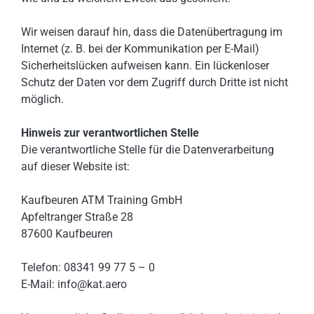
Wir weisen darauf hin, dass die Datenübertragung im
Internet (z. B. bei der Kommunikation per E-Mail)
Sicherheitslücken aufweisen kann. Ein lückenloser
Schutz der Daten vor dem Zugriff durch Dritte ist nicht
möglich.
Hinweis zur verantwortlichen Stelle
Die verantwortliche Stelle für die Datenverarbeitung
auf dieser Website ist:
Kaufbeuren ATM Training GmbH
Apfeltranger Straße 28
87600 Kaufbeuren
Telefon: 08341 99 77 5 – 0
E-Mail: info@kat.aero