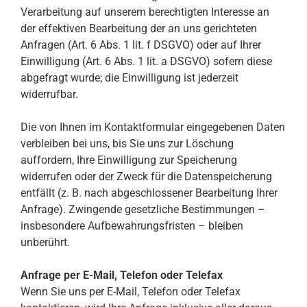
Verarbeitung auf unserem berechtigten Interesse an
der effektiven Bearbeitung der an uns gerichteten
Anfragen (Art. 6 Abs. 1 lit. f DSGVO) oder auf Ihrer
Einwilligung (Art. 6 Abs. 1 lit. a DSGVO) sofern diese
abgefragt wurde; die Einwilligung ist jederzeit
widerrufbar.
Die von Ihnen im Kontaktformular eingegebenen Daten
verbleiben bei uns, bis Sie uns zur Löschung
auffordern, Ihre Einwilligung zur Speicherung
widerrufen oder der Zweck für die Datenspeicherung
entfällt (z. B. nach abgeschlossener Bearbeitung Ihrer
Anfrage). Zwingende gesetzliche Bestimmungen –
insbesondere Aufbewahrungsfristen – bleiben
unberührt.
Anfrage per E-Mail, Telefon oder Telefax
Wenn Sie uns per E-Mail, Telefon oder Telefax