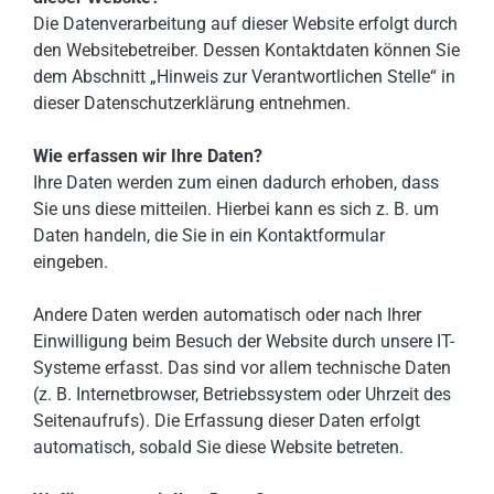
Die Datenverarbeitung auf dieser Website erfolgt durch
den Websitebetreiber. Dessen Kontaktdaten können Sie
dem Abschnitt „Hinweis zur Verantwortlichen Stelle“ in
dieser Datenschutzerklärung entnehmen.
Wie erfassen wir Ihre Daten?
Ihre Daten werden zum einen dadurch erhoben, dass
Sie uns diese mitteilen. Hierbei kann es sich z. B. um
Daten handeln, die Sie in ein Kontaktformular
eingeben.
Andere Daten werden automatisch oder nach Ihrer
Einwilligung beim Besuch der Website durch unsere IT-
Systeme erfasst. Das sind vor allem technische Daten
(z. B. Internetbrowser, Betriebssystem oder Uhrzeit des
Seitenaufrufs). Die Erfassung dieser Daten erfolgt
automatisch, sobald Sie diese Website betreten.