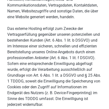
Kommunikationsdaten, Vertragsdaten, Kontaktdaten,
Namen, Websitezugriffe und sonstige Daten, die über
eine Website generiert werden, handeln.
Das externe Hosting erfolgt zum Zwecke der
Vertragserfüllung gegenüber unseren potenziellen und
bestehenden Kunden (Art. 6 Abs. 1 lit. b DSGVO) und
im Interesse einer sicheren, schnellen und effizienten
Bereitstellung unseres Online-Angebots durch einen
professionellen Anbieter (Art. 6 Abs. 1 lit. f DSGVO).
Sofern eine entsprechende Einwilligung abgefragt
wurde, erfolgt die Verarbeitung ausschließlich auf
Grundlage von Art. 6 Abs. 1 lit. a DSGVO und § 25 Abs.
1 TDDDG, soweit die Einwilligung die Speicherung von
Cookies oder den Zugriff auf Informationen im
Endgerät des Nutzers (z. B. Device-Fingerprinting) im
Sinne des TDDDG umfasst. Die Einwilligung ist
jederzeit widerrufbar.