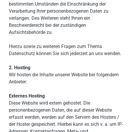
bestimmten Umständen die Einschränkung der
Verarbeitung Ihrer personenbezogenen Daten zu
verlangen. Des Weiteren steht Ihnen ein
Beschwerderecht bei der zuständigen
Aufsichtsbehörde zu.
Hierzu sowie zu weiteren Fragen zum Thema
Datenschutz können Sie sich jederzeit an uns wenden.
2. Hosting
Wir hosten die Inhalte unserer Website bei folgendem
Anbieter:
Externes Hosting
Diese Website wird extern gehostet. Die
personenbezogenen Daten, die auf dieser Website
erfasst werden, werden auf den Servern des Hosters /
der Hoster gespeichert. Hierbei kann es sich v. a. um IP-
Adressen, Kontaktanfragen, Meta- und