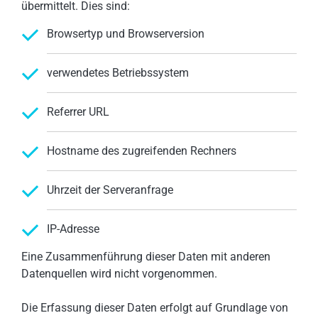
übermittelt. Dies sind:
Browsertyp und Browserversion
verwendetes Betriebssystem
Referrer URL
Hostname des zugreifenden Rechners
Uhrzeit der Serveranfrage
IP-Adresse
Eine Zusammenführung dieser Daten mit anderen
Datenquellen wird nicht vorgenommen.
Die Erfassung dieser Daten erfolgt auf Grundlage von