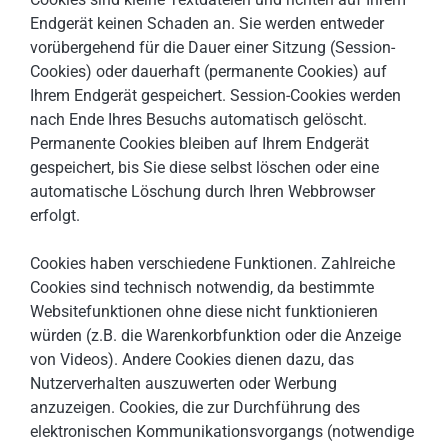
Endgerät keinen Schaden an. Sie werden entweder
vorübergehend für die Dauer einer Sitzung (Session-
Cookies) oder dauerhaft (permanente Cookies) auf
Ihrem Endgerät gespeichert. Session-Cookies werden
nach Ende Ihres Besuchs automatisch gelöscht.
Permanente Cookies bleiben auf Ihrem Endgerät
gespeichert, bis Sie diese selbst löschen oder eine
automatische Löschung durch Ihren Webbrowser
erfolgt.
Cookies haben verschiedene Funktionen. Zahlreiche
Cookies sind technisch notwendig, da bestimmte
Websitefunktionen ohne diese nicht funktionieren
würden (z.B. die Warenkorbfunktion oder die Anzeige
von Videos). Andere Cookies dienen dazu, das
Nutzerverhalten auszuwerten oder Werbung
anzuzeigen. Cookies, die zur Durchführung des
elektronischen Kommunikationsvorgangs (notwendige